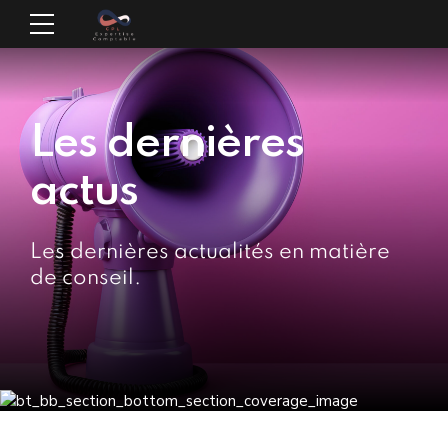
Les dernières
actus
Les dernières actualités en matière
de conseil.