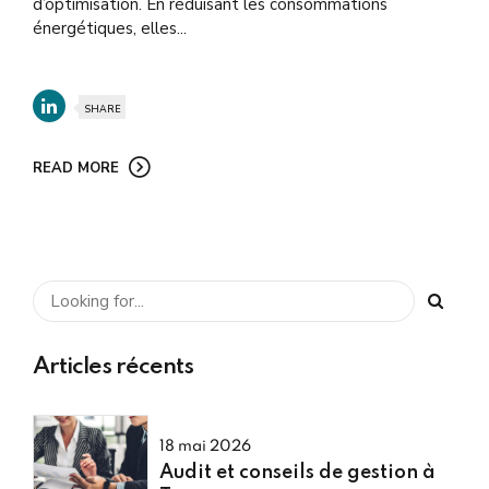
d’optimisation. En réduisant les consommations
énergétiques, elles...
SHARE
READ MORE
Articles récents
18 mai 2026
Audit et conseils de gestion à