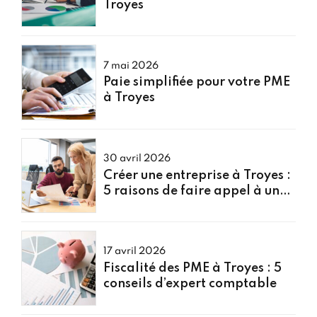
Troyes
7 mai 2026
Paie simplifiée pour votre PME
à Troyes
30 avril 2026
Créer une entreprise à Troyes :
5 raisons de faire appel à un
expert comptable
17 avril 2026
Fiscalité des PME à Troyes : 5
conseils d’expert comptable