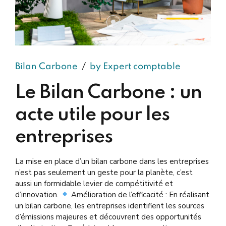
Bilan Carbone
by Expert comptable
Le Bilan Carbone : un
acte utile pour les
entreprises
La mise en place d’un bilan carbone dans les entreprises
n’est pas seulement un geste pour la planète, c’est
aussi un formidable levier de compétitivité et
d’innovation.
Amélioration de l’efficacité : En réalisant
un bilan carbone, les entreprises identifient les sources
d’émissions majeures et découvrent des opportunités