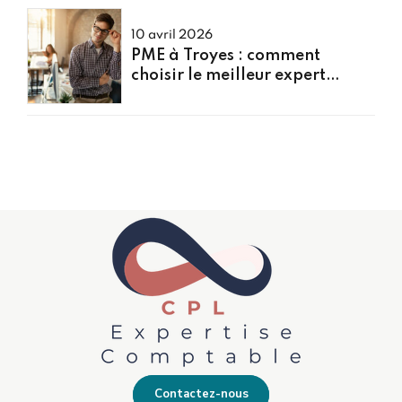
10 avril 2026
PME à Troyes : comment
choisir le meilleur expert
comptable pour votre
entreprise
Contactez-nous