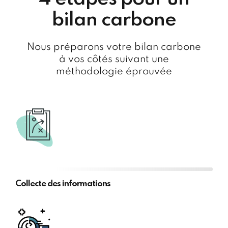
bilan carbone
Nous préparons votre bilan carbone
à vos côtés suivant une
méthodologie éprouvée
Collecte des informations