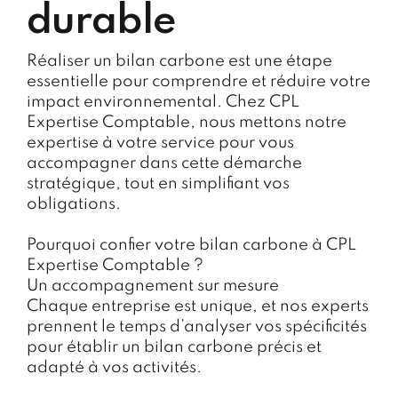
durable
Réaliser un bilan carbone est une étape
essentielle pour comprendre et réduire votre
impact environnemental. Chez CPL
Expertise Comptable, nous mettons notre
expertise à votre service pour vous
accompagner dans cette démarche
stratégique, tout en simplifiant vos
obligations.
Pourquoi confier votre bilan carbone à CPL
Expertise Comptable ?
Un accompagnement sur mesure
Chaque entreprise est unique, et nos experts
prennent le temps d’analyser vos spécificités
pour établir un bilan carbone précis et
adapté à vos activités.