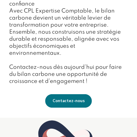
confiance
Avec CPL Expertise Comptable, le bilan
carbone devient un véritable levier de
transformation pour votre entreprise.
Ensemble, nous construisons une stratégie
durable et responsable, alignée avec vos
objectifs économiques et
environnementaux.
Contactez-nous dès aujourd’hui pour faire
du bilan carbone une opportunité de
croissance et d’engagement !
Contactez-nous