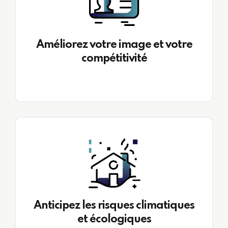
Améliorez votre image et votre
compétitivité
Anticipez les risques climatiques
et écologiques