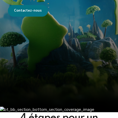
Contactez-nous
4 étapes pour un