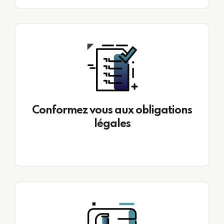
Conformez vous aux obligations
légales