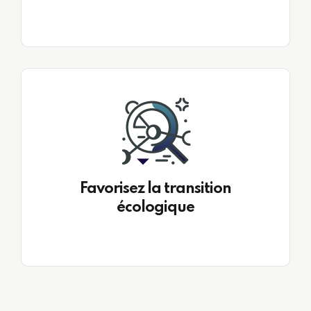
Favorisez la transition
écologique