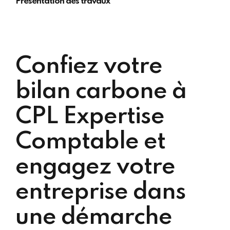
Présentation des travaux
Confiez votre
bilan carbone à
CPL Expertise
Comptable et
engagez votre
entreprise dans
une démarche