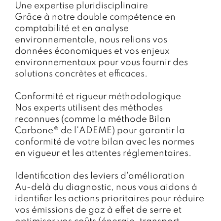
Une expertise pluridisciplinaire
Grâce à notre double compétence en
comptabilité et en analyse
environnementale, nous relions vos
données économiques et vos enjeux
environnementaux pour vous fournir des
solutions concrètes et efficaces.
Conformité et rigueur méthodologique
Nos experts utilisent des méthodes
reconnues (comme la méthode Bilan
Carbone® de l'ADEME) pour garantir la
conformité de votre bilan avec les normes
en vigueur et les attentes réglementaires.
Identification des leviers d'amélioration
Au-delà du diagnostic, nous vous aidons à
identifier les actions prioritaires pour réduire
vos émissions de gaz à effet de serre et