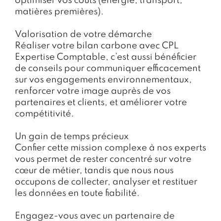
optimiser vos coûts (énergie, transport,
matières premières).
Valorisation de votre démarche
Réaliser votre bilan carbone avec CPL
Expertise Comptable, c’est aussi bénéficier
de conseils pour communiquer efficacement
sur vos engagements environnementaux,
renforcer votre image auprès de vos
partenaires et clients, et améliorer votre
compétitivité.
Un gain de temps précieux
Confier cette mission complexe à nos experts
vous permet de rester concentré sur votre
cœur de métier, tandis que nous nous
occupons de collecter, analyser et restituer
les données en toute fiabilité.
Engagez-vous avec un partenaire de