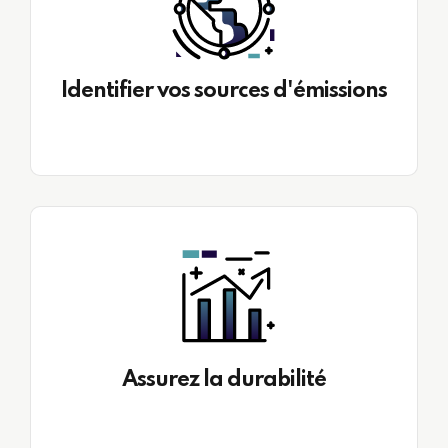
Identifier vos sources d'émissions
Assurez la durabilité