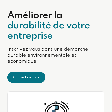
Améliorer la
durabilité de votre
entreprise
Inscrivez vous dans une démarche
durable environnementale et
économique
Contactez-nous