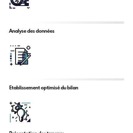
Analyse des données
Etablissement optimisé du bilan