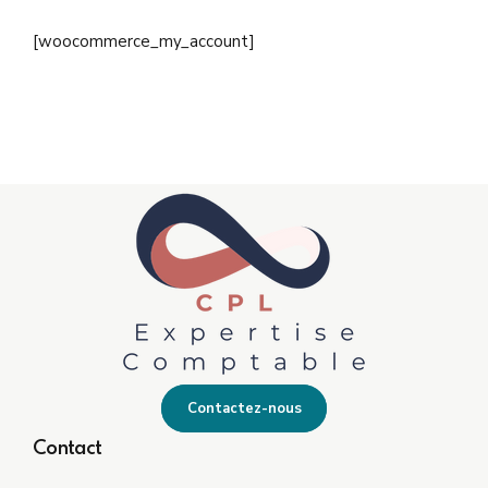
[woocommerce_my_account]
Contactez-nous
Contact