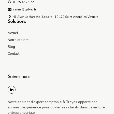
03.25.46.75.72
carine@cpl-ec.fr
41 Avenue Maréchal Leclerc - 10 120 Saint André les Vergers
Solutions
Accueil
Notre cabinet
Blog
Contact
Suivez nous
Notre cabinet d’expert comptable à Troyes apporte ses
années d’expérience pour guider ses clients dans l’aventure
entrepreneuriale.