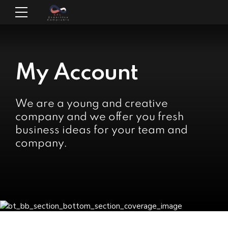
My Account
We are a young and creative
company and we offer you fresh
business ideas for your team and
company.