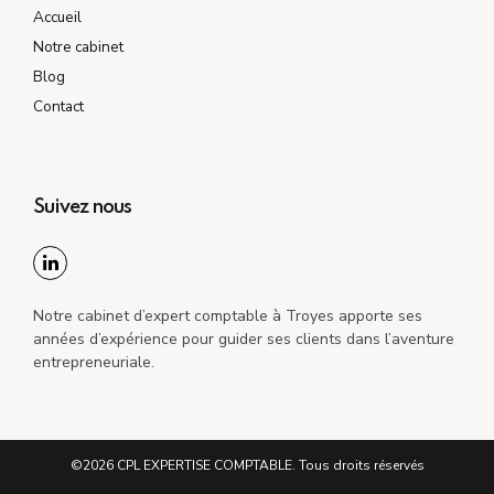
Accueil
Notre cabinet
Blog
Contact
Suivez nous
Notre cabinet d’expert comptable à Troyes apporte ses
années d’expérience pour guider ses clients dans l’aventure
entrepreneuriale.
©2026 CPL EXPERTISE COMPTABLE. Tous droits réservés