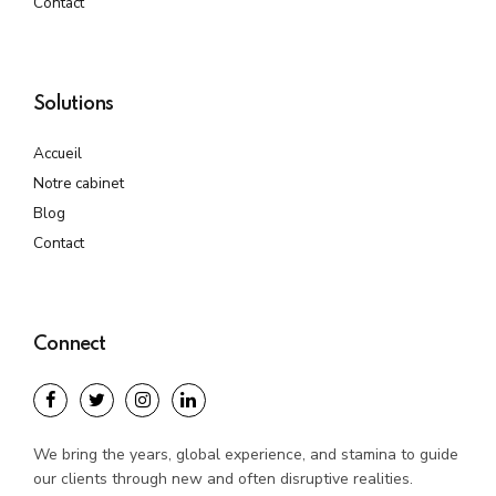
Contact
Solutions
Accueil
Notre cabinet
Blog
Contact
Connect
We bring the years, global experience, and stamina to guide
our clients through new and often disruptive realities.