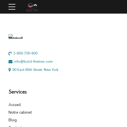
1-800-700-600
info@bold-themes.com
60 East 65th Street, New York
Services
Accueil
Notre cabinet
Blog