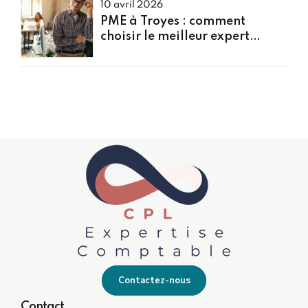
10 avril 2026
PME à Troyes : comment
choisir le meilleur expert
comptable pour votre
entreprise
Contactez-nous
Contact