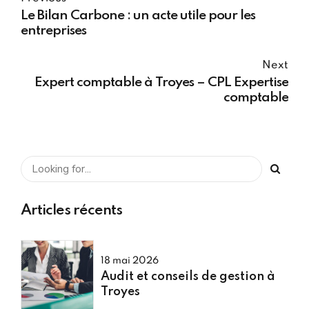
Le Bilan Carbone : un acte utile pour les
entreprises
Next
Expert comptable à Troyes – CPL Expertise
comptable
Articles récents
18 mai 2026
Audit et conseils de gestion à
Troyes