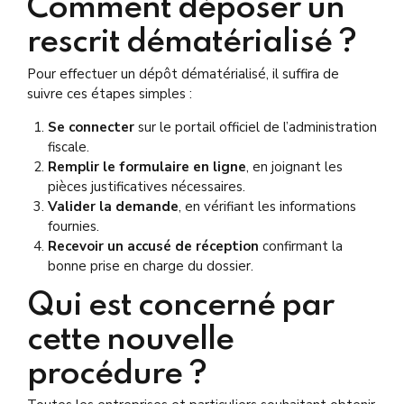
Comment déposer un
rescrit dématérialisé ?
Pour effectuer un dépôt dématérialisé, il suffira de
suivre ces étapes simples :
Se connecter
sur le portail officiel de l’administration
fiscale.
Remplir le formulaire en ligne
, en joignant les
pièces justificatives nécessaires.
Valider la demande
, en vérifiant les informations
fournies.
Recevoir un accusé de réception
confirmant la
bonne prise en charge du dossier.
Qui est concerné par
cette nouvelle
procédure ?