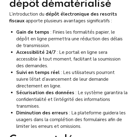
dépôt dématérialisé
L’introduction du
dépôt électronique des rescrits
fiscaux
apporte plusieurs avantages significatifs :
Gain de temps
: Finies les formalités papier, le
dépôt en ligne permettra une réduction des délais
de transmission.
Accessibilité 24/7
: Le portail en ligne sera
accessible à tout moment, facilitant la soumission
des demandes.
Suivi en temps réel
: Les utilisateurs pourront
suivre l’état d’avancement de leur demande
directement en ligne.
Sécurisation des données
: Le système garantira la
confidentialité et l’intégrité des informations
transmises.
Diminution des erreurs
: La plateforme guidera les
usagers dans la complétion des formulaires afin de
limiter les erreurs et omissions.