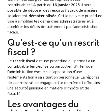
contribuables ! À partir du
16 janvier 2025
, il sera
possible de déposer des
rescrits fiscaux
de manière
totalement
dématérialisée
. Cette nouvelle procédure
vise à simplifier les démarches administratives et à
accélérer les délais de traitement par l’administration
fiscale.
Qu’est-ce qu’un rescrit
fiscal ?
Le
rescrit fiscal
est une procédure qui permet à un
contribuable (entreprise ou particulier) d’interroger
l’administration fiscale sur l’application d’une
réglementation à sa situation personnelle. La réponse
de l’administration engage cette dernière et offre ainsi
une sécurité juridique en matière d’impôts et de
fiscalité.
Les avantages du