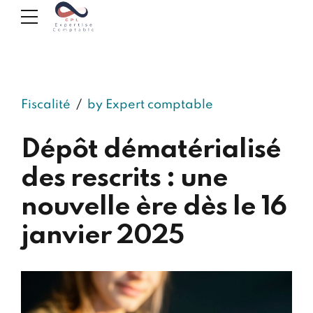
Fiscalité
by Expert comptable
Dépôt dématérialisé
des rescrits : une
nouvelle ère dès le 16
janvier 2025