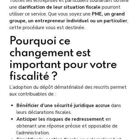
Toutes les entreprises et particuliers souhaitant obtenir
une
clarification de leur situation fiscale
pourront
utiliser ce service. Que vous soyez une
PME, un grand
groupe, un entrepreneur individuel ou un particulier
,
cette procédure vous est destinée.
Pourquoi ce
changement est
important pour votre
fiscalité ?
L’adoption du dépôt dématérialisé des rescrits permet
aux contribuables de :
Bénéficier d’une sécurité juridique accrue
dans
leurs déclarations fiscales.
Anticiper les risques de redressement
en
obtenant une réponse précise et opposable de
l’administration.