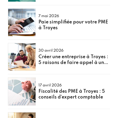
7 mai 2026
Paie simplifiée pour votre PME
à Troyes
30 avril 2026
Créer une entreprise à Troyes :
5 raisons de faire appel à un
expert comptable
17 avril 2026
Fiscalité des PME à Troyes : 5
conseils d’expert comptable