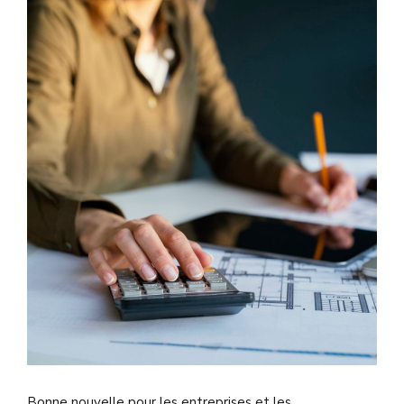
Bonne nouvelle pour les entreprises et les