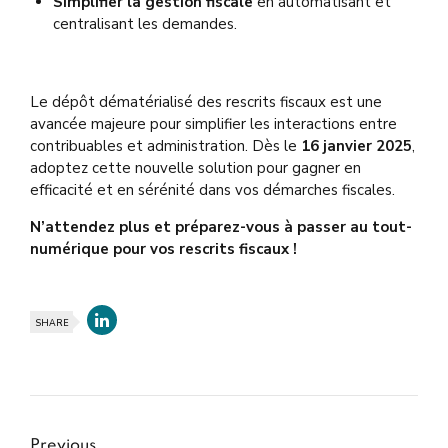
Simplifier la gestion fiscale
en automatisant et
centralisant les demandes.
Le dépôt dématérialisé des rescrits fiscaux est une
avancée majeure pour simplifier les interactions entre
contribuables et administration. Dès le
16 janvier 2025
,
adoptez cette nouvelle solution pour gagner en
efficacité et en sérénité dans vos démarches fiscales.
N’attendez plus et préparez-vous à passer au tout-
numérique pour vos rescrits fiscaux !
SHARE
Previous