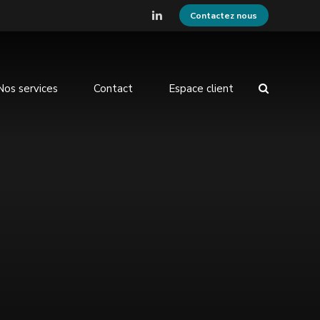
Contactez nous
Nos services
Contact
Espace client