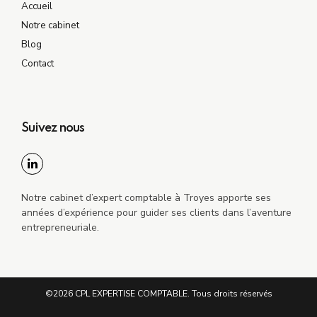
Accueil
Notre cabinet
Blog
Contact
Suivez nous
Notre cabinet d’expert comptable à Troyes apporte ses
années d’expérience pour guider ses clients dans l’aventure
entrepreneuriale.
©2026 CPL EXPERTISE COMPTABLE. Tous droits réservés