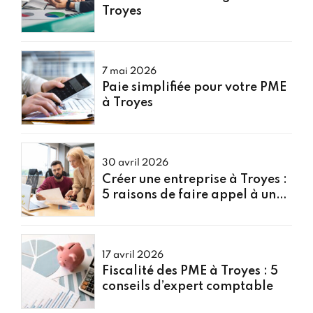
Troyes
7 mai 2026
Paie simplifiée pour votre PME
à Troyes
30 avril 2026
Créer une entreprise à Troyes :
5 raisons de faire appel à un
expert comptable
17 avril 2026
Fiscalité des PME à Troyes : 5
conseils d’expert comptable