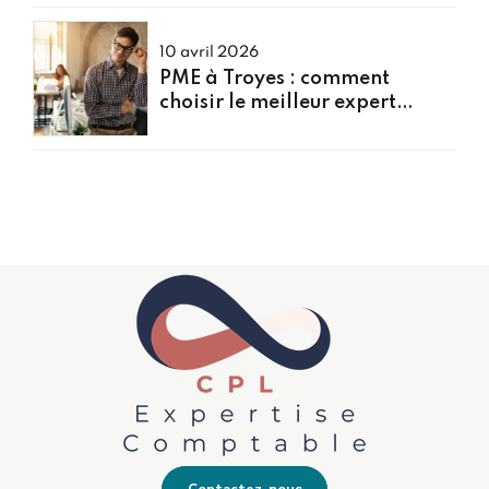
10 avril 2026
PME à Troyes : comment
choisir le meilleur expert
comptable pour votre
entreprise