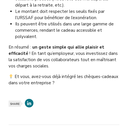
départ à la retraite, etc.).
Le montant doit respecter les seuils fixés par
l’URSSAF pour bénéficier de l’exonération.
Ils peuvent être utilisés dans une large gamme de
commerces, rendant le cadeau accessible et
polyvalent.
En résumé :
un geste simple qui allie plaisir et
efficacité
! En tant qu’employeur, vous investissez dans
la satisfaction de vos collaborateurs tout en maîtrisant
vos charges sociales.
Et vous, avez-vous déjà intégré les chèques-cadeaux
dans votre entreprise ?
SHARE