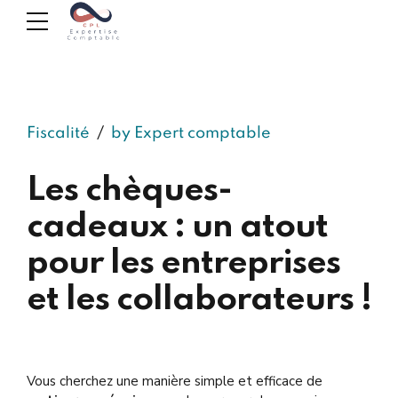
Fiscalité
by Expert comptable
Les chèques-
cadeaux : un atout
pour les entreprises
et les collaborateurs !
Vous cherchez une manière simple et efficace de