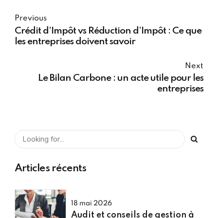
Previous
Crédit d’Impôt vs Réduction d’Impôt : Ce que
les entreprises doivent savoir
Next
Le Bilan Carbone : un acte utile pour les
entreprises
Articles récents
18 mai 2026
Audit et conseils de gestion à